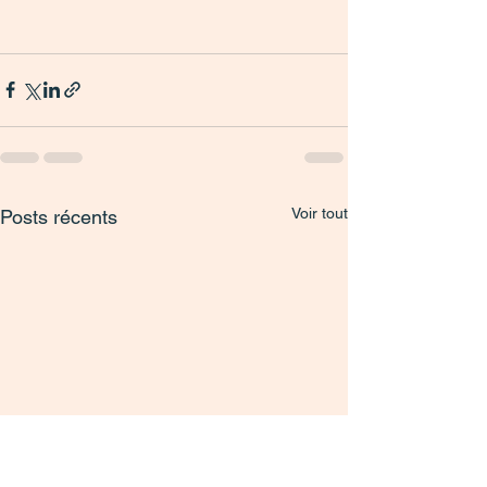
Voir tout
Posts récents