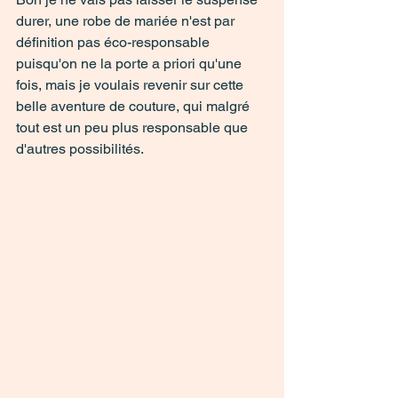
durer, une robe de mariée n'est par 
définition pas éco-responsable 
puisqu'on ne la porte a priori qu'une 
fois, mais je voulais revenir sur cette 
belle aventure de couture, qui malgré 
tout est un peu plus responsable que 
d'autres possibilités. 