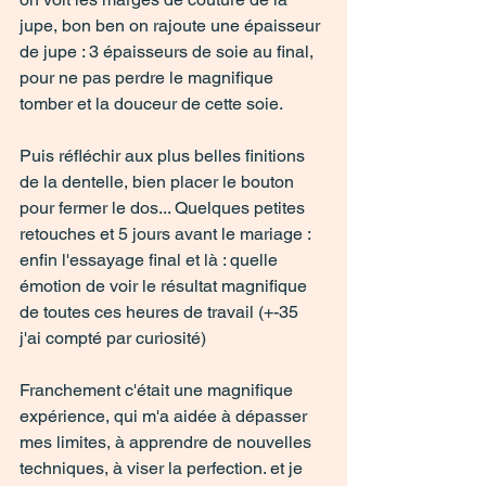
jupe, bon ben on rajoute une épaisseur 
de jupe : 3 épaisseurs de soie au final, 
pour ne pas perdre le magnifique 
tomber et la douceur de cette soie. 
Puis réfléchir aux plus belles finitions 
de la dentelle, bien placer le bouton 
pour fermer le dos... Quelques petites 
retouches et 5 jours avant le mariage : 
enfin l'essayage final et là : quelle 
émotion de voir le résultat magnifique 
de toutes ces heures de travail (+-35 
j'ai compté par curiosité) 
Franchement c'était une magnifique 
expérience, qui m'a aidée à dépasser 
mes limites, à apprendre de nouvelles 
techniques, à viser la perfection. et je 