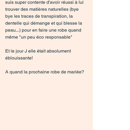
suis super contente d'avoir réussi à lui 
trouver des matières naturelles (bye 
bye les traces de transpiration, la 
dentelle qui démange et qui blesse la 
peau...) pour en faire une robe quand 
même "un peu éco responsable" 
Et le jour J elle était absolument 
éblouissante! 
A quand la prochaine robe de mariée? 