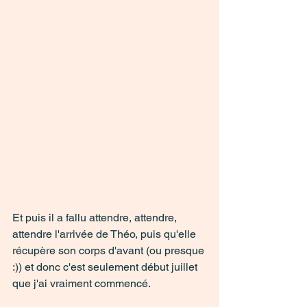
Et puis il a fallu attendre, attendre, 
attendre l'arrivée de Théo, puis qu'elle 
récupère son corps d'avant (ou presque 
:)) et donc c'est seulement début juillet 
que j'ai vraiment commencé. 