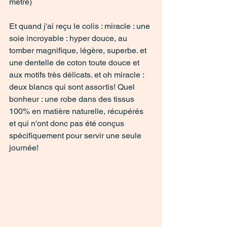
mètre) 
Et quand j'ai reçu le colis : miracle : une 
soie incroyable : hyper douce, au 
tomber magnifique, légère, superbe. et 
une dentelle de coton toute douce et 
aux motifs très délicats. et oh miracle : 
deux blancs qui sont assortis! Quel 
bonheur : une robe dans des tissus 
100% en matière naturelle, récupérés 
et qui n'ont donc pas été conçus 
spécifiquement pour servir une seule 
journée! 