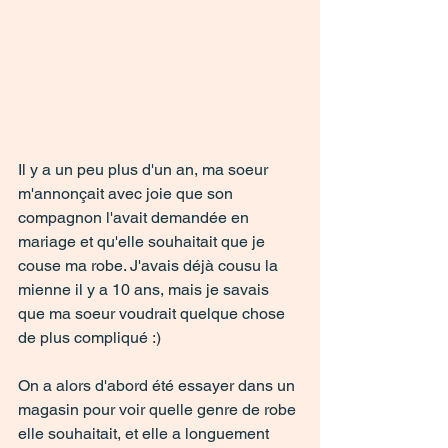
Il y a un peu plus d'un an, ma soeur 
m'annonçait avec joie que son 
compagnon l'avait demandée en 
mariage et qu'elle souhaitait que je 
couse ma robe. J'avais déjà cousu la 
mienne il y a 10 ans, mais je savais 
que ma soeur voudrait quelque chose 
de plus compliqué :)
On a alors d'abord été essayer dans un 
magasin pour voir quelle genre de robe 
elle souhaitait, et elle a longuement 