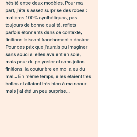
hésité entre deux modèles. Pour ma 
part, j'étais assez surprise des robes : 
matières 100% synthétiques, pas 
toujours de bonne qualité, reflets 
parfois étonnants dans ce contexte, 
finitions laissant franchement à désirer. 
Pour des prix que j'aurais pu imaginer 
sans souci si elles avaient en soie, 
mais pour du polyester et sans jolies 
finitions, la couturière en moi a eu du 
mal... En même temps, elles étaient très 
belles et allaient très bien à ma soeur 
mais j'ai été un peu surprise... 