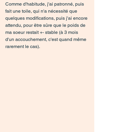
Comme d'habitude, j'ai patronné, puis 
fait une toile, qui n'a nécessité que 
quelques modifications, puis j'ai encore 
attendu, pour être sûre que le poids de 
ma soeur restait +- stable (à 3 mois 
d'un accouchement, c'est quand même 
rarement le cas). 