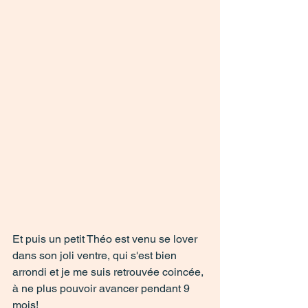
Et puis un petit Théo est venu se lover 
dans son joli ventre, qui s'est bien 
arrondi et je me suis retrouvée coincée, 
à ne plus pouvoir avancer pendant 9 
mois!