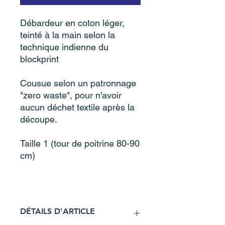
Débardeur en coton léger,
teinté à la main selon la
technique indienne du
blockprint
Cousue selon un patronnage
"zero waste", pour n'avoir
aucun déchet textile après la
découpe.
Taille 1 (tour de poitrine 80-90
cm)
DÉTAILS D'ARTICLE