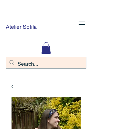
Atelier Sofifa