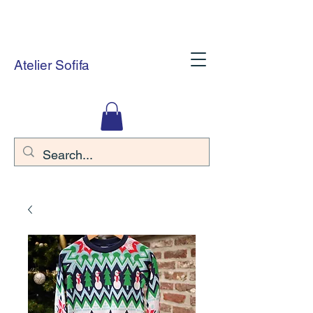
Atelier Sofifa