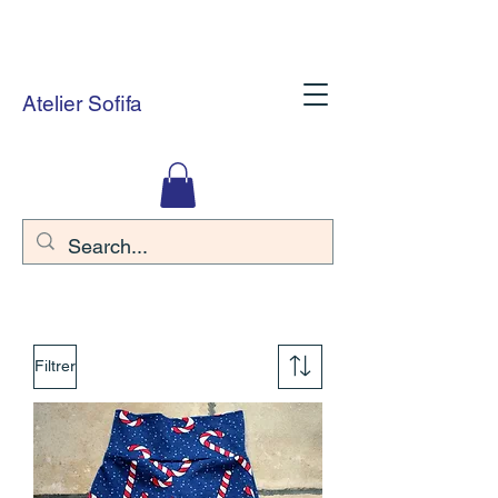
Atelier Sofifa
Filtrer