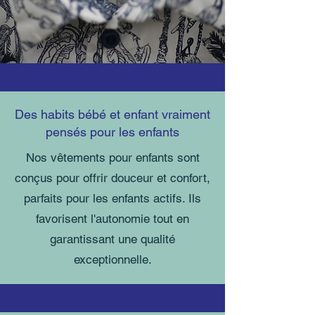
Des habits bébé et enfant vraiment
pensés pour les enfants
Nos vêtements pour enfants sont
conçus pour offrir douceur et confort,
parfaits pour les enfants actifs. Ils
favorisent l'autonomie tout en
garantissant une qualité
exceptionnelle.