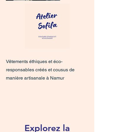
Vêtements éthiques et éco-
responsables créés et cousus de
manière artisanale à Namur
Explorez la