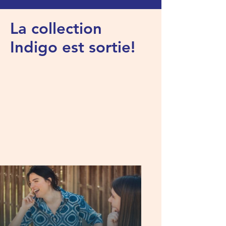
La collection
Indigo est sortie!