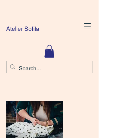
Atelier Sofifa