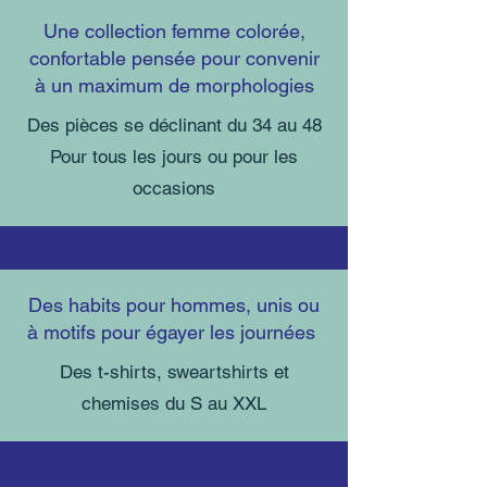
Une collection femme colorée,
confortable pensée pour convenir
à un maximum de morphologies
Des pièces se déclinant du 34 au 48
Pour tous les jours ou pour les
occasions
Des habits pour hommes, unis ou
à motifs pour égayer les journées
Des t-shirts, sweartshirts et
chemises du S au XXL