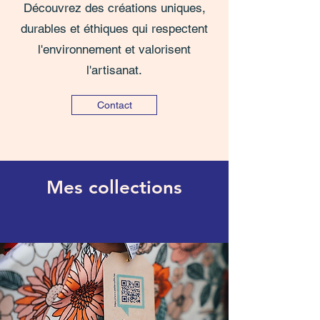
Découvrez des créations uniques,
durables et éthiques qui respectent
l'environnement et valorisent
l'artisanat.
Contact
Mes collections