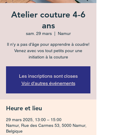
Atelier couture 4-6
ans
sam. 29 mars
  |  
Namur
Il n'y a pas d'âge pour apprendre à coudre!
Venez avec vos tout petits pour une
initiation à la couture
Les inscriptions sont closes
Voir d'autres événements
Heure et lieu
29 mars 2025, 13:00 – 15:00
Namur, Rue des Carmes 53, 5000 Namur,
Belgique