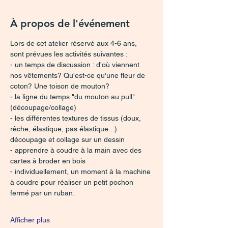
À propos de l'événement
Lors de cet atelier réservé aux 4-6 ans, 
sont prévues les activités suivantes : 
- un temps de discussion : d'où viennent 
nos vêtements? Qu'est-ce qu'une fleur de 
coton? Une toison de mouton?
- la ligne du temps "du mouton au pull" 
(découpage/collage)
- les différentes textures de tissus (doux, 
rêche, élastique, pas élastique...) 
découpage et collage sur un dessin
- apprendre à coudre à la main avec des 
cartes à broder en bois
- individuellement, un moment à la machine 
à coudre pour réaliser un petit pochon 
fermé par un ruban. 
Afficher plus