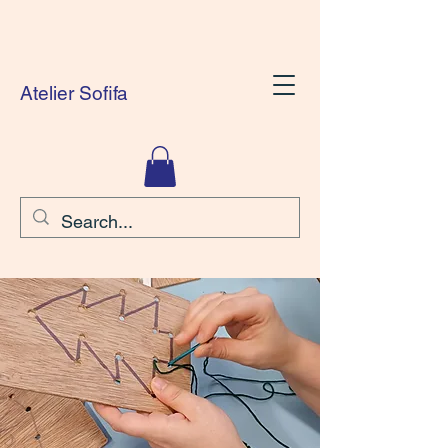
Atelier Sofifa