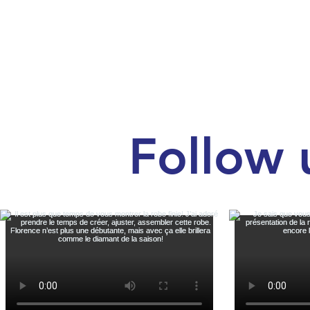
Follow 