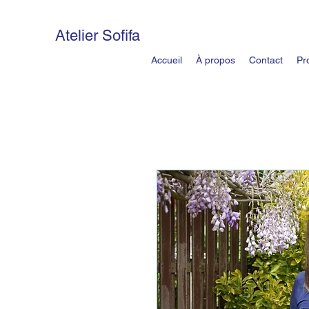
Atelier Sofifa
Accueil
À propos
Contact
Pr