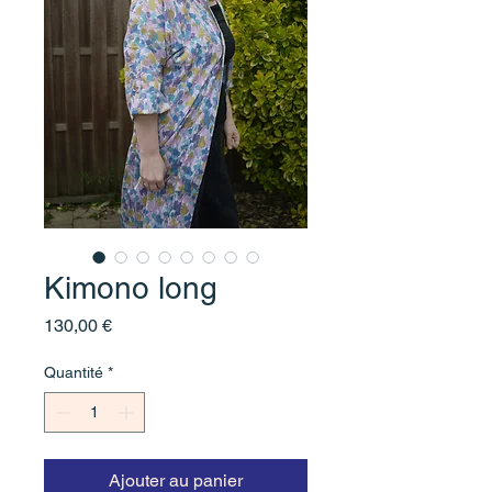
Kimono long
Prix
130,00 €
Quantité
*
Ajouter au panier