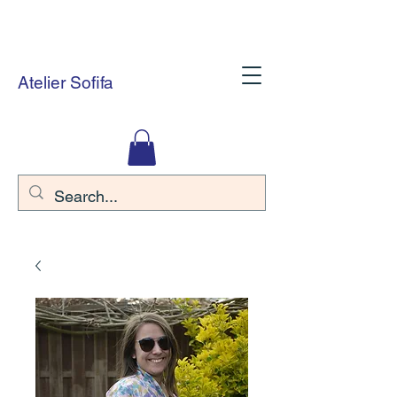
Atelier Sofifa