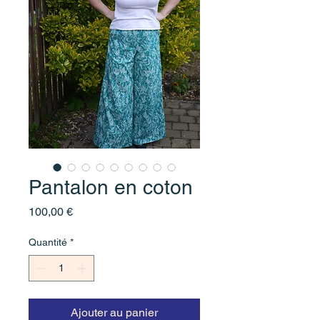
Pantalon en coton
Prix
100,00 €
Quantité
*
Ajouter au panier