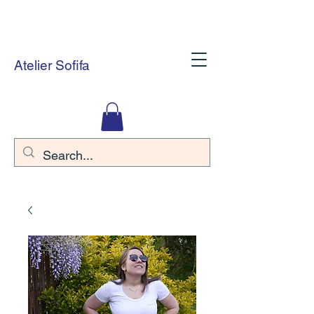
Atelier Sofifa