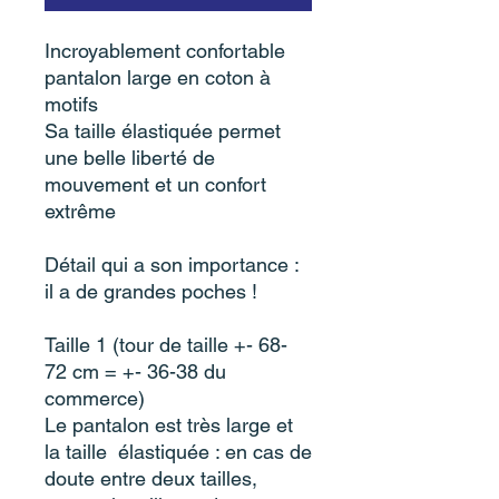
Incroyablement confortable
pantalon large en coton à
motifs
Sa taille élastiquée permet
une belle liberté de
mouvement et un confort
extrême
Détail qui a son importance :
il a de grandes poches !
Taille 1 (tour de taille +- 68-
72 cm = +- 36-38 du
commerce)
Le pantalon est très large et
la taille élastiquée : en cas de
doute entre deux tailles,