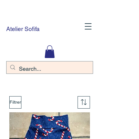
Atelier Sofifa
Filtrer